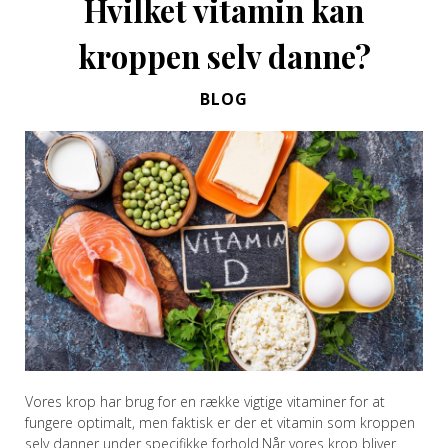
Hvilket vitamin kan
kroppen selv danne?
BLOG
Vores krop har brug for en række vigtige vitaminer for at
fungere optimalt, men faktisk er der et vitamin som kroppen
selv danner under specifikke forhold.Når vores krop bliver