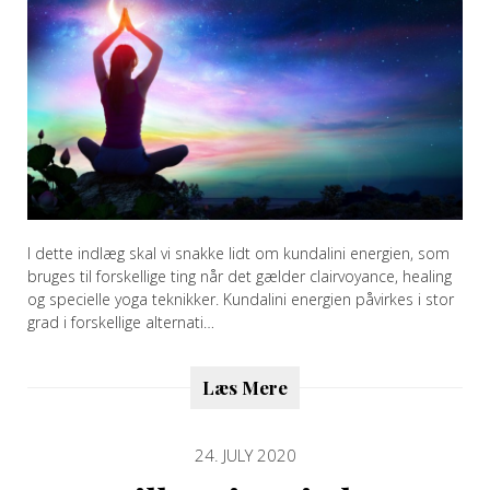
I dette indlæg skal vi snakke lidt om kundalini energien, som
bruges til forskellige ting når det gælder clairvoyance, healing
og specielle yoga teknikker. Kundalini energien påvirkes i stor
grad i forskellige alternati…
Læs Mere
24. JULY 2020