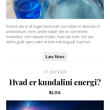
Kolloid sølv er af nogen beskrevet som både et alternativ til
antibiotikum, mens andre kalder det en overdreven
mirakelkur, som næppe holder, hvad det lover. Det kan
derfor godt være svært at blive helt klog på, hvad kol…
Læs Mere
31. JULY 2020
Hvad er kundalini energi?
BLOG