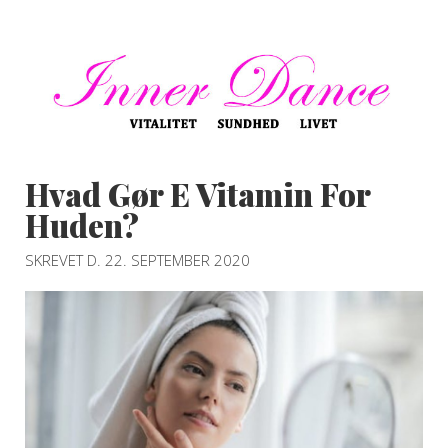
Hvad Gør E Vitamin For
Huden?
SKREVET D. 22. SEPTEMBER 2020