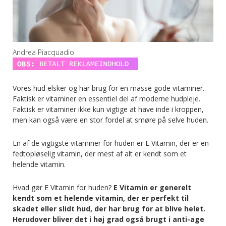
Andrea Piacquadio
Vores hud elsker og har brug for en masse gode vitaminer.
Faktisk er vitaminer en essentiel del af moderne hudpleje.
Faktisk er vitaminer ikke kun vigtige at have inde i kroppen,
men kan også være en stor fordel at smøre på selve huden.
En af de vigtigste vitaminer for huden er E Vitamin, der er en
fedtopløselig vitamin, der mest af alt er kendt som et
helende vitamin.
Hvad gør E Vitamin for huden?
E Vitamin er generelt
kendt som et helende vitamin, der er perfekt til
skadet eller slidt hud, der har brug for at blive helet.
Herudover bliver det i høj grad også brugt i anti-age