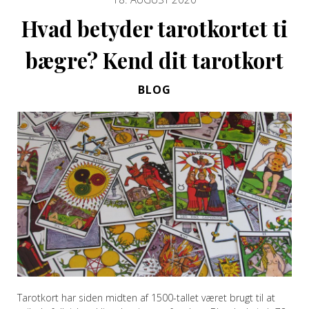
Hvad betyder tarotkortet ti
bægre? Kend dit tarotkort
BLOG
Tarotkort har siden midten af 1500-tallet været brugt til at